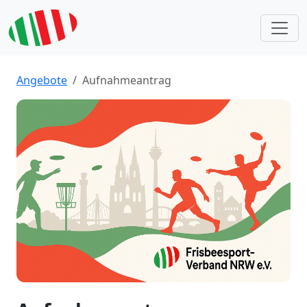
Angebote
Aufnahmeantrag