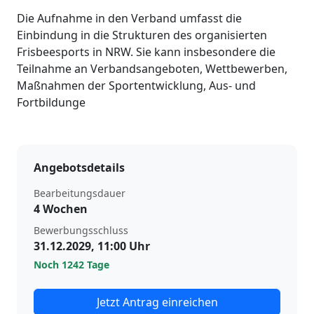
Die Aufnahme in den Verband umfasst die
Einbindung in die Strukturen des organisierten
Frisbeesports in NRW. Sie kann insbesondere die
Teilnahme an Verbandsangeboten, Wettbewerben,
Maßnahmen der Sportentwicklung, Aus- und
Fortbildunge
Angebotsdetails
Bearbeitungsdauer
4 Wochen
Bewerbungsschluss
31.12.2029, 11:00 Uhr
Noch 1242 Tage
Jetzt Antrag einreichen