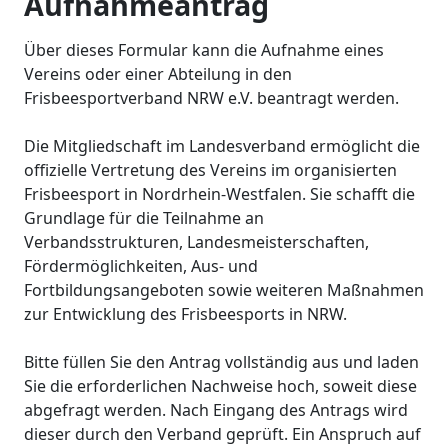
Aufnahmeantrag
Über dieses Formular kann die Aufnahme eines
Vereins oder einer Abteilung in den
Frisbeesportverband NRW e.V. beantragt werden.
Die Mitgliedschaft im Landesverband ermöglicht die
offizielle Vertretung des Vereins im organisierten
Frisbeesport in Nordrhein-Westfalen. Sie schafft die
Grundlage für die Teilnahme an
Verbandsstrukturen, Landesmeisterschaften,
Fördermöglichkeiten, Aus- und
Fortbildungsangeboten sowie weiteren Maßnahmen
zur Entwicklung des Frisbeesports in NRW.
Bitte füllen Sie den Antrag vollständig aus und laden
Sie die erforderlichen Nachweise hoch, soweit diese
abgefragt werden. Nach Eingang des Antrags wird
dieser durch den Verband geprüft. Ein Anspruch auf