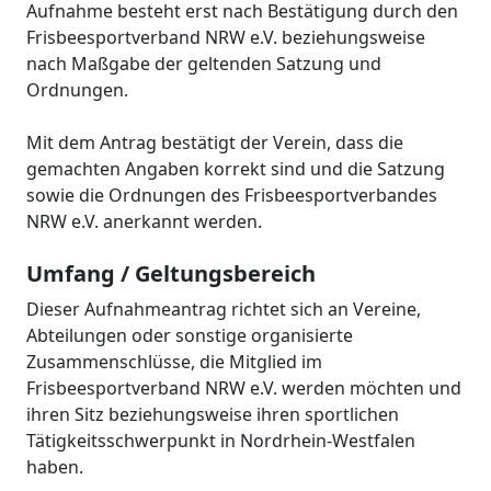
Aufnahme besteht erst nach Bestätigung durch den
Frisbeesportverband NRW e.V. beziehungsweise
nach Maßgabe der geltenden Satzung und
Ordnungen.
Mit dem Antrag bestätigt der Verein, dass die
gemachten Angaben korrekt sind und die Satzung
sowie die Ordnungen des Frisbeesportverbandes
NRW e.V. anerkannt werden.
Umfang / Geltungsbereich
Dieser Aufnahmeantrag richtet sich an Vereine,
Abteilungen oder sonstige organisierte
Zusammenschlüsse, die Mitglied im
Frisbeesportverband NRW e.V. werden möchten und
ihren Sitz beziehungsweise ihren sportlichen
Tätigkeitsschwerpunkt in Nordrhein-Westfalen
haben.