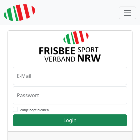
E-Mail
Passwort
eingeloggt bleiben
Login