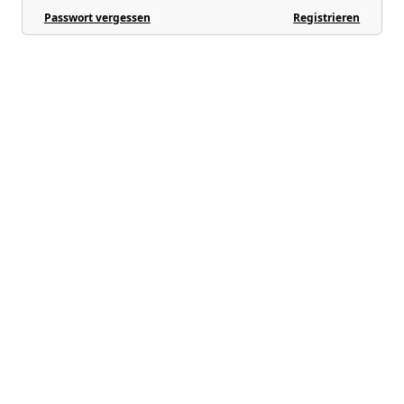
Passwort vergessen
Registrieren